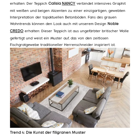
erhalten: Der Teppich
verbindet intensives Graphit
Calisia
NANCY
mit weißen und beigen Akzenten zu einer einzigartigen, gewebten
Interpretation der topaktuellen Betonböden. Fans des grauen
Wohntrends können den Look auch mit unserem Design
Noble
erhalten: Dieser Teppich ist aus ungefärbter britischer Wolle
CREDO
gefertigt und weist ein Muster auf, das von den zeitlosen
Fischgratgewebe traditioneller Herrenschneider inspiriert ist.
Trend 4: Die Kunst der filigranen Muster