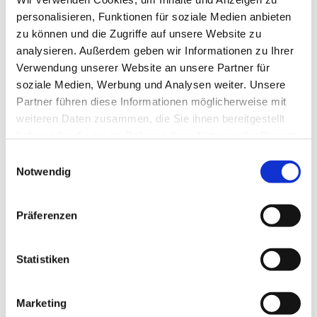
personalisieren, Funktionen für soziale Medien anbieten
zu können und die Zugriffe auf unsere Website zu
analysieren. Außerdem geben wir Informationen zu Ihrer
Verwendung unserer Website an unsere Partner für
soziale Medien, Werbung und Analysen weiter. Unsere
Partner führen diese Informationen möglicherweise mit
weiteren Daten zusammen, die Sie ihnen bereitgestellt
haben oder die sie im Rahmen Ihrer Nutzung der Dienste
gesammelt haben.
Einwilligungsauswahl
Notwendig
Präferenzen
Statistiken
Marketing