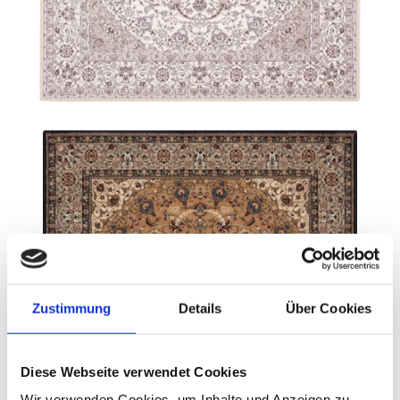
Zustimmung
Details
Über Cookies
Diese Webseite verwendet Cookies
Wir verwenden Cookies, um Inhalte und Anzeigen zu