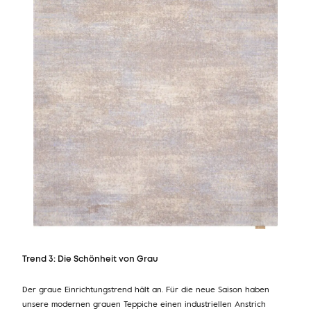
Trend 3: Die Schönheit von Grau
Der graue Einrichtungstrend hält an. Für die neue Saison haben
unsere modernen grauen Teppiche einen industriellen Anstrich