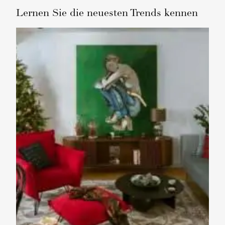
Lernen Sie die neuesten Trends kennen