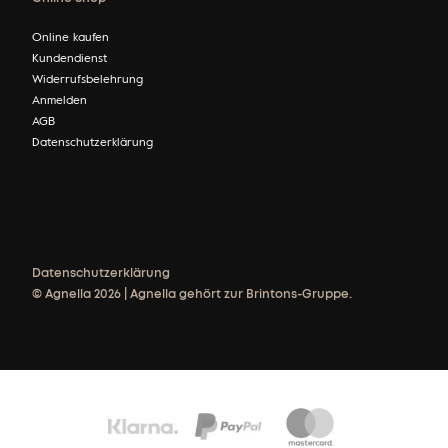
Online kaufen
Kundendienst
Widerrufsbelehrung
Anmelden
AGB
Datenschutzerklärung
Datenschutzerklärung
© Agnella 2026 | Agnella gehört zur Brintons-Gruppe.