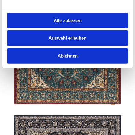
Alle zulassen
Auswahl erlauben
Ablehnen