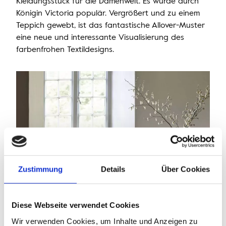
Kleidungsstück für die Damenwelt. Es wurde durch
Königin Victoria populär. Vergrößert und zu einem
Teppich gewebt, ist das fantastische Allover-Muster
eine neue und interessante Visualisierung des
farbenfrohen Textildesigns.
Zustimmung
Details
Über Cookies
Diese Webseite verwendet Cookies
Wir verwenden Cookies, um Inhalte und Anzeigen zu