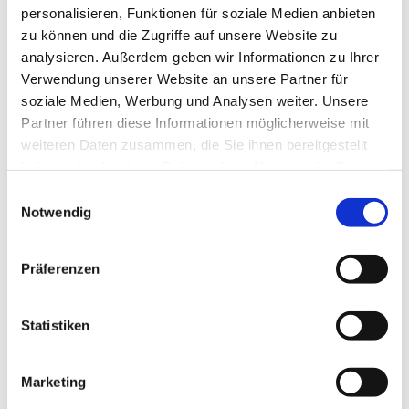
personalisieren, Funktionen für soziale Medien anbieten
zu können und die Zugriffe auf unsere Website zu
analysieren. Außerdem geben wir Informationen zu Ihrer
Verwendung unserer Website an unsere Partner für
soziale Medien, Werbung und Analysen weiter. Unsere
Partner führen diese Informationen möglicherweise mit
weiteren Daten zusammen, die Sie ihnen bereitgestellt
haben oder die sie im Rahmen Ihrer Nutzung der Dienste
gesammelt haben.
Einwilligungsauswahl
Notwendig
Ähnliche Produkte
Präferenzen
Statistiken
Marketing