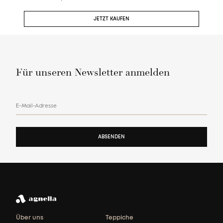
JETZT KAUFEN
Für unseren Newsletter anmelden
E-Mail-Adresse
ABSENDEN
Über uns
Teppiche