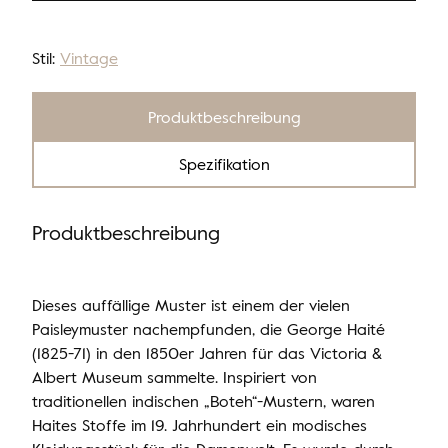
Stil:
Vintage
Produktbeschreibung
Spezifikation
Produktbeschreibung
Dieses auffällige Muster ist einem der vielen
Paisleymuster nachempfunden, die George Haité
(1825-71) in den 1850er Jahren für das Victoria &
Albert Museum sammelte. Inspiriert von
traditionellen indischen „Boteh“-Mustern, waren
Haites Stoffe im 19. Jahrhundert ein modisches