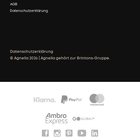
AGB
Datenschutzerklärung
Datenschutzerklärung
© Agnella 2026 | Agnella gehört zur Brintons-Gruppe.