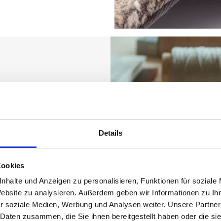
Details
Cookies
nhalte und Anzeigen zu personalisieren, Funktionen für soziale
Website zu analysieren. Außerdem geben wir Informationen zu I
r soziale Medien, Werbung und Analysen weiter. Unsere Partner
 Daten zusammen, die Sie ihnen bereitgestellt haben oder die s