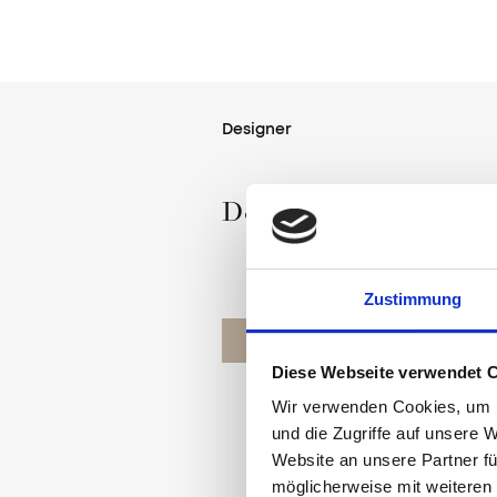
Designer
Designed by Agnella
Zustimmung
TREFFE DEN DESIGNER
Diese Webseite verwendet 
Wir verwenden Cookies, um I
und die Zugriffe auf unsere 
Website an unsere Partner fü
möglicherweise mit weiteren