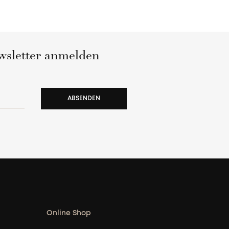
wsletter anmelden
ABSENDEN
Online Shop