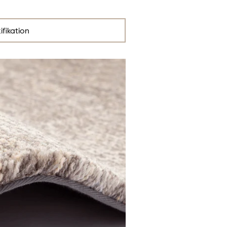
ifikation