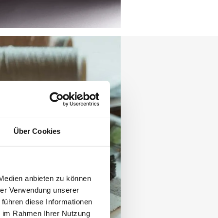
Über Cookies
 Medien anbieten zu können
hrer Verwendung unserer
 führen diese Informationen
ie im Rahmen Ihrer Nutzung