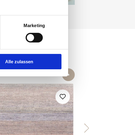
Marketing
Alle zulassen