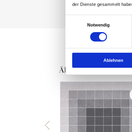
der Dienste gesammelt habe
Einwilligungsauswahl
Notwendig
Ablehnen
Ähnliche Produkte