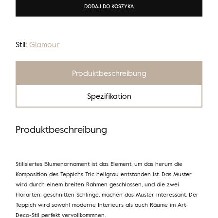
DODAJ DO KOSZYKA
Stil:
Glamour
Produktbeschreibung
Spezifikation
Produktbeschreibung
Stilisiertes Blumenornament ist das Element, um das herum die
Komposition des Teppichs Tric hellgrau entstanden ist. Das Muster
wird durch einem breiten Rahmen geschlossen, und die zwei
Florarten: geschnitten Schlinge, machen das Muster interessant. Der
Teppich wird sowohl moderne Interieurs als auch Räume im Art-
Deco-Stil perfekt vervollkommnen.