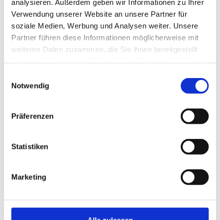
analysieren. Außerdem geben wir Informationen zu Ihrer
Verwendung unserer Website an unsere Partner für
soziale Medien, Werbung und Analysen weiter. Unsere
Partner führen diese Informationen möglicherweise mit
weiteren Daten zusammen, die Sie ihnen bereitgestellt
haben oder die sie im Rahmen Ihrer Nutzung der Dienste
Ähnliche Produkte
gesammelt haben.
Einwilligungsauswahl
Notwendig
Präferenzen
Statistiken
Marketing