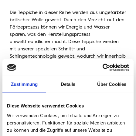
Die Teppiche in dieser Reihe werden aus ungefärbter
britischer Wolle gewebt. Durch den Verzicht auf den
Färbeprozess können wir Energie und Wasser
sparen, was den Herstellungsprozess
umweltfreundlicher macht. Diese Teppiche werden
mit unserer speziellen Schnitt- und
Schlingentechnologie gewebt, wodurch wir innerhalb
eines Designs unterschiedliche Florhöhen erzeugen
können.
Zustimmung
Details
Über Cookies
Diese Webseite verwendet Cookies
Wir verwenden Cookies, um Inhalte und Anzeigen zu
personalisieren, Funktionen für soziale Medien anbieten
zu können und die Zugriffe auf unsere Website zu