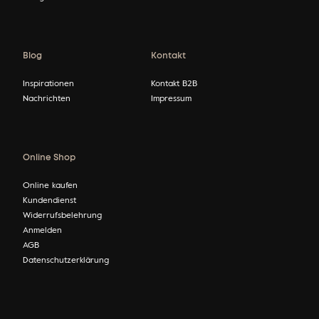
Blog
Kontakt
Inspirationen
Kontakt B2B
Nachrichten
Impressum
Online Shop
Online kaufen
Kundendienst
Widerrufsbelehrung
Anmelden
AGB
Datenschutzerklärung