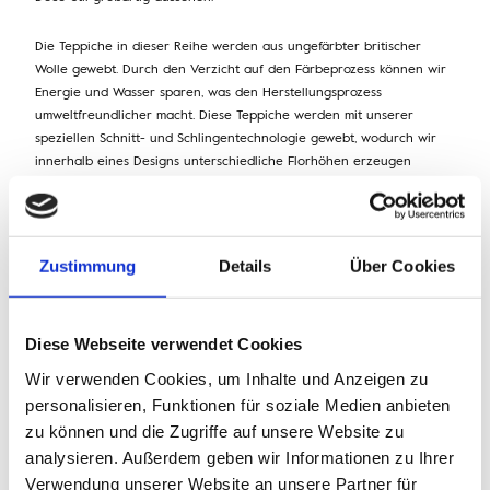
Die Teppiche in dieser Reihe werden aus ungefärbter britischer
Wolle gewebt. Durch den Verzicht auf den Färbeprozess können wir
Energie und Wasser sparen, was den Herstellungsprozess
umweltfreundlicher macht. Diese Teppiche werden mit unserer
speziellen Schnitt- und Schlingentechnologie gewebt, wodurch wir
innerhalb eines Designs unterschiedliche Florhöhen erzeugen
können.
Zustimmung
Details
Über Cookies
Diese Webseite verwendet Cookies
Wir verwenden Cookies, um Inhalte und Anzeigen zu
personalisieren, Funktionen für soziale Medien anbieten
zu können und die Zugriffe auf unsere Website zu
analysieren. Außerdem geben wir Informationen zu Ihrer
Verwendung unserer Website an unsere Partner für