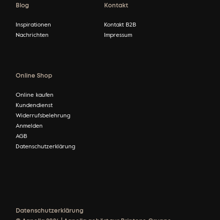
Blog
Kontakt
Inspirationen
Kontakt B2B
Nachrichten
Impressum
Online Shop
Online kaufen
Kundendienst
Widerrufsbelehrung
Anmelden
AGB
Datenschutzerklärung
Datenschutzerklärung