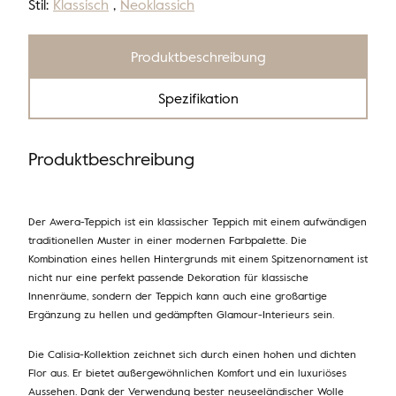
Stil:
Klassisch
,
Neoklassich
Produktbeschreibung
Spezifikation
Produktbeschreibung
Der Awera-Teppich ist ein klassischer Teppich mit einem aufwändigen
traditionellen Muster in einer modernen Farbpalette. Die
Kombination eines hellen Hintergrunds mit einem Spitzenornament ist
nicht nur eine perfekt passende Dekoration für klassische
Innenräume, sondern der Teppich kann auch eine großartige
Ergänzung zu hellen und gedämpften Glamour-Interieurs sein.
Die Calisia-Kollektion zeichnet sich durch einen hohen und dichten
Flor aus. Er bietet außergewöhnlichen Komfort und ein luxuriöses
Aussehen. Dank der Verwendung bester neuseeländischer Wolle