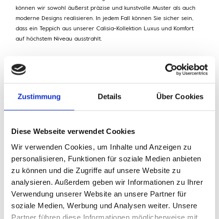
können wir sowohl äußerst präzise und kunstvolle Muster als auch
moderne Designs realisieren. In jedem Fall können Sie sicher sein,
dass ein Teppich aus unserer Calisia-Kollektion Luxus und Komfort
auf höchstem Niveau ausstrahlt.
Zustimmung
Details
Über Cookies
Diese Webseite verwendet Cookies
Wir verwenden Cookies, um Inhalte und Anzeigen zu
personalisieren, Funktionen für soziale Medien anbieten
zu können und die Zugriffe auf unsere Website zu
analysieren. Außerdem geben wir Informationen zu Ihrer
Verwendung unserer Website an unsere Partner für
Ähnliche Produkte
soziale Medien, Werbung und Analysen weiter. Unsere
Partner führen diese Informationen möglicherweise mit