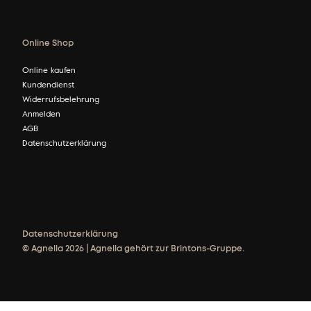
Online Shop
Online kaufen
Kundendienst
Widerrufsbelehrung
Anmelden
AGB
Datenschutzerklärung
Datenschutzerklärung
© Agnella 2026 | Agnella gehört zur Brintons-Gruppe.