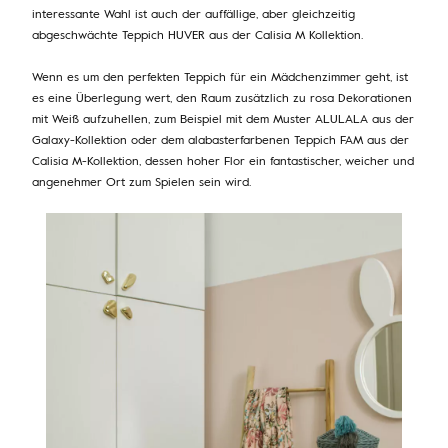
interessante Wahl ist auch der auffällige, aber gleichzeitig
abgeschwächte Teppich HUVER aus der Calisia M Kollektion.
Wenn es um den perfekten Teppich für ein Mädchenzimmer geht, ist
es eine Überlegung wert, den Raum zusätzlich zu rosa Dekorationen
mit Weiß aufzuhellen, zum Beispiel mit dem Muster ALULALA aus der
Galaxy-Kollektion oder dem alabasterfarbenen Teppich FAM aus der
Calisia M-Kollektion, dessen hoher Flor ein fantastischer, weicher und
angenehmer Ort zum Spielen sein wird.