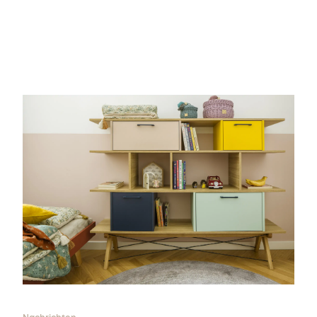
Sie haben keinen Lieblingsteppich
Sie haben keine Artikel in Ihrem Warenkorb