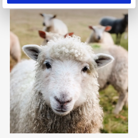
Lernen Sie die neuesten Trends kennen