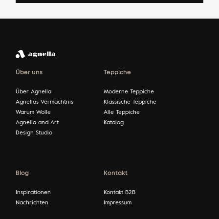
Über uns
Teppiche
Über Agnella
Moderne Teppiche
Agnellas Vermächtnis
Klassische Teppiche
Warum Wolle
Alle Teppiche
Agnella and Art
Katalog
Design Studio
Blog
Kontakt
Inspirationen
Kontakt B2B
Nachrichten
Impressum