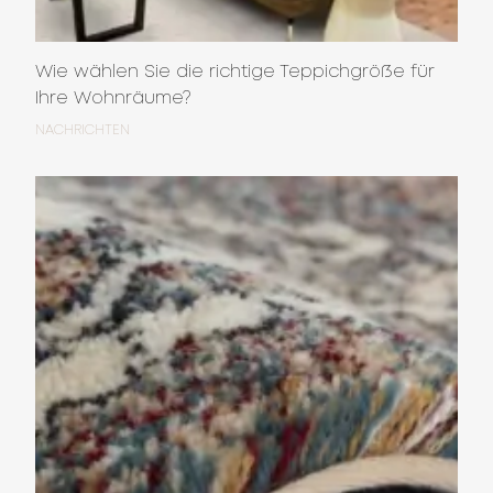
Wie wählen Sie die richtige Teppichgröße für
Ihre Wohnräume?
NACHRICHTEN