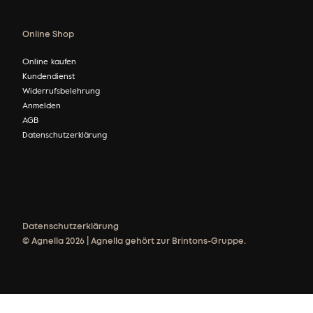
Online Shop
Online kaufen
Kundendienst
Widerrufsbelehrung
Anmelden
AGB
Datenschutzerklärung
Datenschutzerklärung
© Agnella 2026 | Agnella gehört zur Brintons-Gruppe.