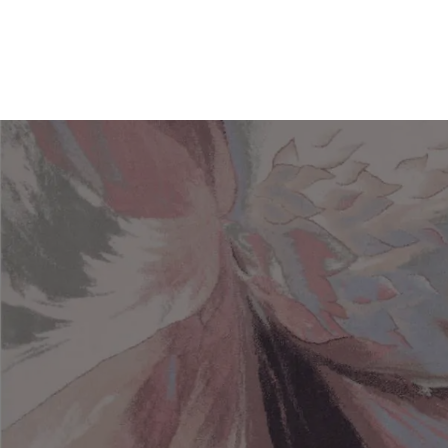
Suche nach einem Teppich