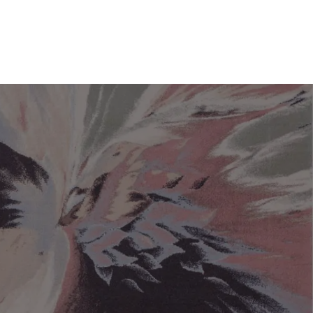
Sie haben keinen Lieblingsteppich
Sie haben keine Artikel in Ihrem Warenkorb