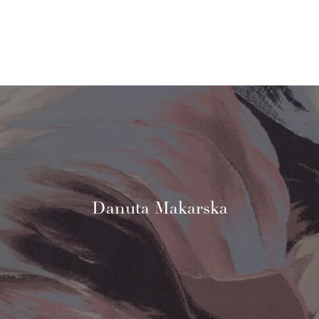
Danuta Makarska