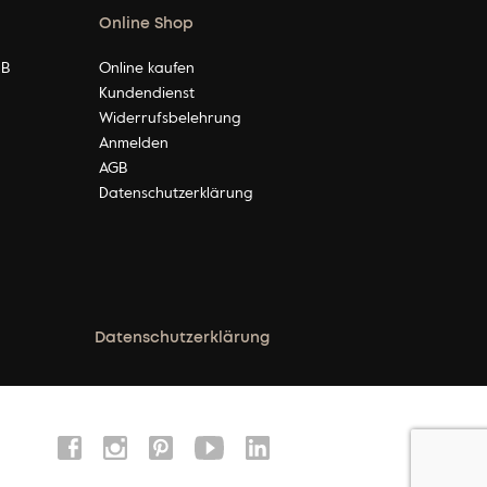
Online Shop
2B
Online kaufen
m
Kundendienst
Widerrufsbelehrung
Anmelden
AGB
Datenschutzerklärung
Datenschutzerklärung