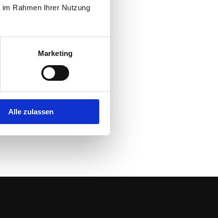
ie im Rahmen Ihrer Nutzung
Marketing
Alle zulassen