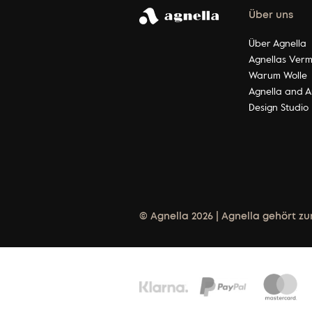
Über uns
Über Agnella
Agnellas Verm
Warum Wolle
Agnella and A
Design Studio
© Agnella 2026 | Agnella gehört zu