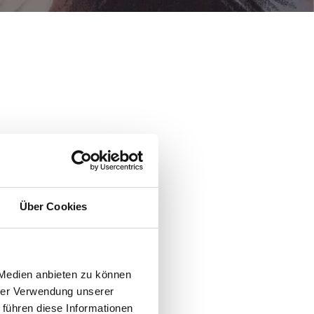
Über Cookies
 Medien anbieten zu können
hrer Verwendung unserer
 führen diese Informationen